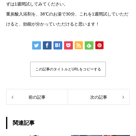
ずは1週間試してみてください。
重炭酸入浴剤を、38℃のお湯で30分、これを1週間試していただ
けると、効能が分かっていただけると思います！
この記事のタイトルとURLをコピーする
前の記事
次の記事
関連記事