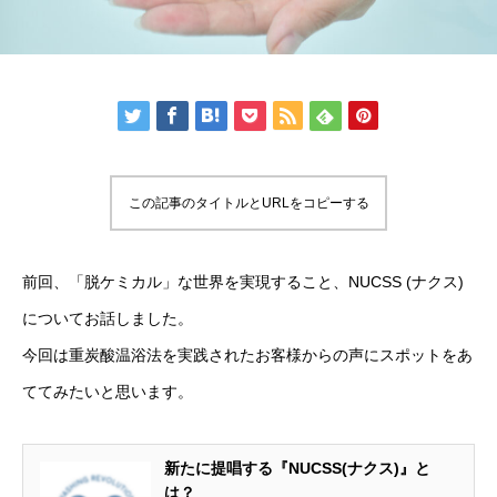
この記事のタイトルとURLをコピーする
前回、「脱ケミカル」な世界を実現すること、NUCSS (ナクス)
についてお話しました。
今回は重炭酸温浴法を実践されたお客様からの声にスポットをあ
ててみたいと思います。
新たに提唱する『NUCSS(ナクス)』と
は？