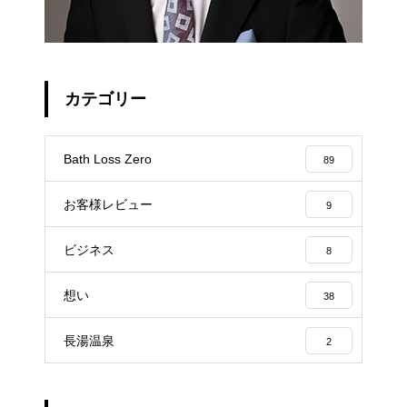
カテゴリー
Bath Loss Zero
89
お客様レビュー
9
ビジネス
8
想い
38
長湯温泉
2