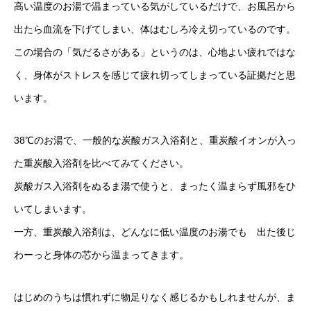
高い温度のお湯で温まっている気がしているだけで、お風呂から
出たら血流を下げてしまい、体はむしろ冷え切っているのです。
この場合の「気だるさがある」というのは、心地よい疲れではな
く、身体がストレスを感じて疲れ切ってしまっている証拠だと思
います。
38℃のお湯で、一般的な炭酸ガス入浴剤と、重炭酸イオンが入っ
た重炭酸入浴剤を比べてみてください。
炭酸ガス入浴剤をぬるま湯で使うと、まったく温まらず風邪をひ
いてしまいます。
一方、重炭酸入浴剤は、どんなに低い温度のお湯でも 出た後じ
わーっと身体の芯から温まってきます。
はじめのうちは慣れずに物足りなく感じるかもしれませんが、ま