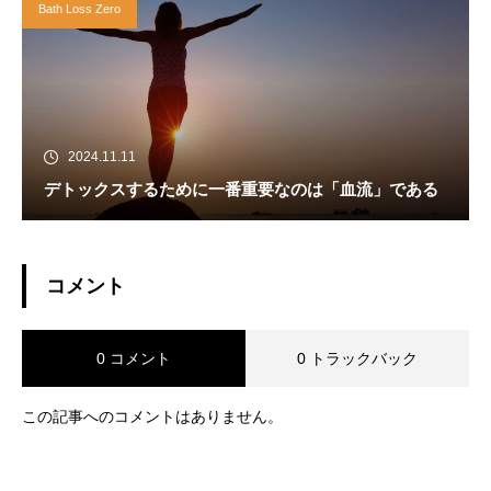
Bath Loss Zero
2024.11.11
デトックスするために一番重要なのは「血流」である
コメント
0 コメント
0 トラックバック
この記事へのコメントはありません。