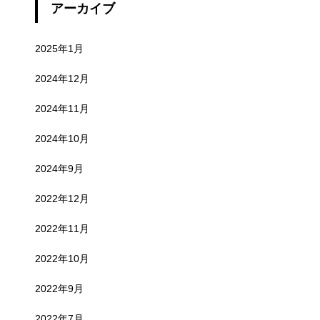
アーカイブ
2025年1月
2024年12月
2024年11月
2024年10月
2024年9月
2022年12月
2022年11月
2022年10月
2022年9月
2022年7月