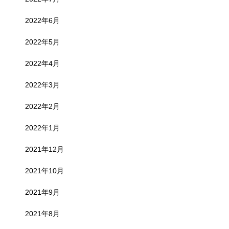
2022年6月
2022年5月
2022年4月
2022年3月
2022年2月
2022年1月
2021年12月
2021年10月
2021年9月
2021年8月