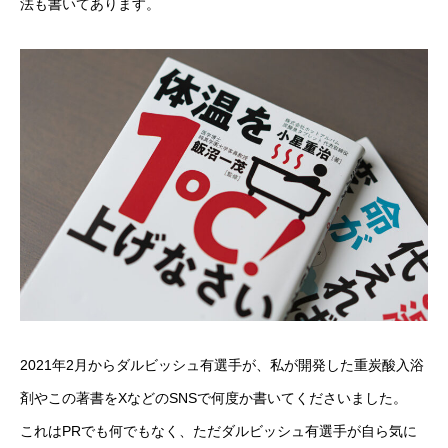
法も書いてあります。
2021年2月からダルビッシュ有選手が、私が開発した重炭酸入浴
剤やこの著書をXなどのSNSで何度か書いてくださいました。
これはPRでも何でもなく、ただダルビッシュ有選手が自ら気に