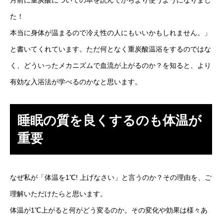
た！
本当に身体が温まるので冷え性の人にもいいかもしれません。」
と書いてくれています。ただ何となく重炭酸温浴をするのではな
く、どういったメカニズムで血流が上がるのか？を知ると、より
有効な入浴法が学べるのかなと思います。
睡眠の質を良くするのも体温が
重要
なぜ私が「体温を1℃! 上げなさい」と言うのか？その理由を、ご
理解いただけたらと思います。
体温が1℃上がると何がどう変るのか。その変化や効果は様々あ