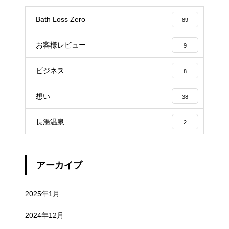
Bath Loss Zero
89
お客様レビュー
9
ビジネス
8
想い
38
長湯温泉
2
アーカイブ
2025年1月
2024年12月