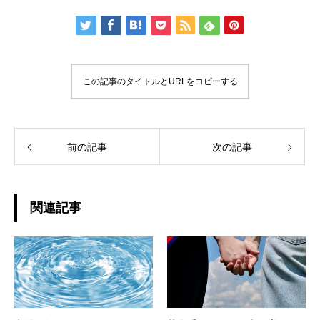
この記事のタイトルとURLをコピーする
前の記事
次の記事
関連記事