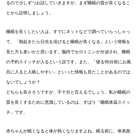
るので少しずつお話していきますが、まず睡眠の質が良くなるこ
とから説明しましょう。
睡眠を良くしたい人は、すでにネットなどで調べていらっしゃっ
て、「朝起きたら日光を浴びると睡眠が良くなる」という情報を
見た方も多いかと思います。脳内でセロトニンが分泌され、睡眠
の予約スイッチが入るという説です。また、「寝る90分前にお風
呂に入ると入眠しやすい」といった情報も見たことがあるのでは
ないでしょうか？
どちらも良さそうですが、不十分と言えるでしょう。私が睡眠の
質を良くするために意識しているのは、ずばり「睡眠体温スイッ
チ」です。
赤ちゃんが眠くなると体が熱くなりますよね、眠る前に、体表面