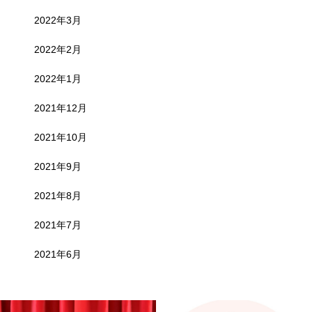
2022年3月
2022年2月
2022年1月
2021年12月
2021年10月
2021年9月
2021年8月
2021年7月
2021年6月