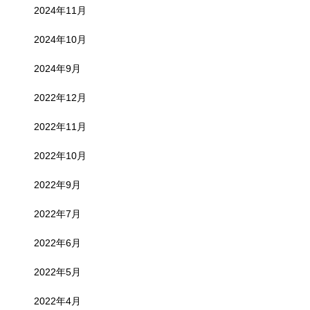
2024年11月
2024年10月
2024年9月
2022年12月
2022年11月
2022年10月
2022年9月
2022年7月
2022年6月
2022年5月
2022年4月