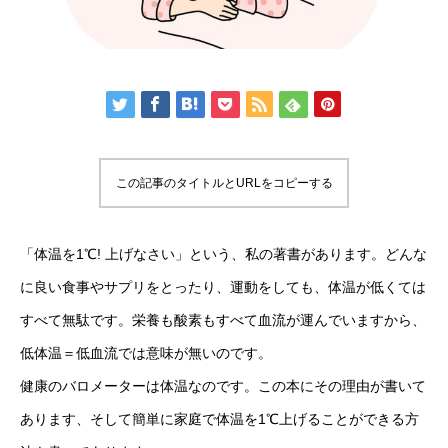
この記事のタイトルとURLをコピーする
「体温を1℃! 上げなさい」という、私の著書があります。どんな
に良い食事やサプリをとったり、運動をしても、体温が低くては
すべて無駄です。栄養も酸素もすべて血流が運んでいますから、
低体温＝低血流では意味が無いのです。
健康のバロメーターは体温なのです。この本にその理由が書いて
あります、そして簡単に家庭で体温を1℃上げることができる方