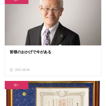
皆様のおかげで今がある
2021.08.09
想い