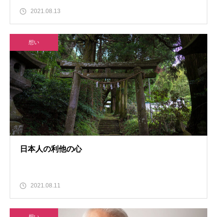
2021.08.13
想い
日本人の利他の心
2021.08.11
想い