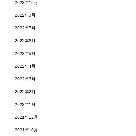
2022年10月
2022年9月
2022年7月
2022年6月
2022年5月
2022年4月
2022年3月
2022年2月
2022年1月
2021年12月
2021年10月