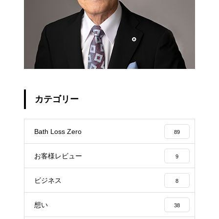
カテゴリー
Bath Loss Zero
89
お客様レビュー
9
ビジネス
8
想い
38