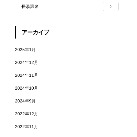
長湯温泉
2
アーカイブ
2025年1月
2024年12月
2024年11月
2024年10月
2024年9月
2022年12月
2022年11月