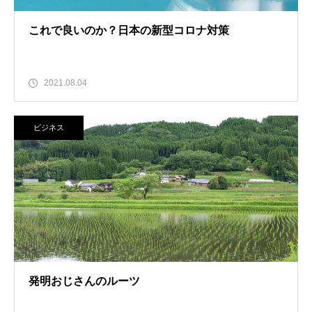
これで良いのか？日本の新型コロナ対策
2021.08.04
ビジネス
発明おじさんのルーツ