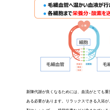
新陳代謝が良くなるためには、血流がとても重
ある必要があります。リラックスできる入浴が