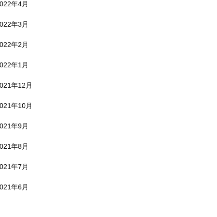
2022年4月
2022年3月
2022年2月
2022年1月
2021年12月
2021年10月
2021年9月
2021年8月
2021年7月
2021年6月