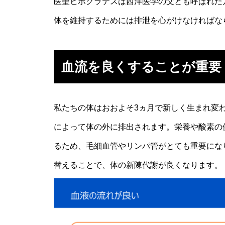
医聖ヒポクラテスは西洋医学の父とも呼ばれた
体を維持するためには排泄を心がけなければな
血流を良くすることが重要
私たちの体はおおよそ3ヵ月で新しく生まれ変
によって体の外に排出されます。栄養や酸素の
るため、毛細血管やリンパ管がとても重要にな
替えることで、体の新陳代謝が良くなります。