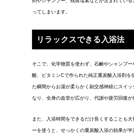
剤やシャンプー、残留塩素などが含まれている
ってしまいます。
リラックスできる入浴法
そこで、化学物質を使わず、石鹸やシャンプー
酸、ビタミンCで作られた純正重炭酸入浴剤を
た瞬間からお湯が柔らかく副交感神経にスイッ
なり、全身の血管が広がり、代謝や疲労回復が
また、入浴時間をできるだけ長くすることも大
ーを使うと、せっかくの重炭酸入浴の効果が半