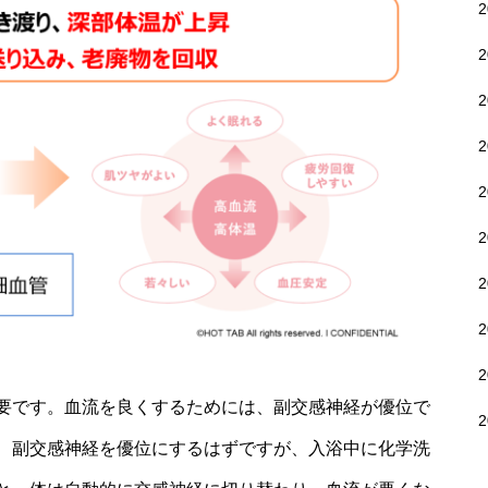
要です。血流を良くするためには、副交感神経が優位で
、副交感神経を優位にするはずですが、入浴中に化学洗