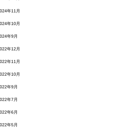
2024年11月
2024年10月
2024年9月
2022年12月
2022年11月
2022年10月
2022年9月
2022年7月
2022年6月
2022年5月