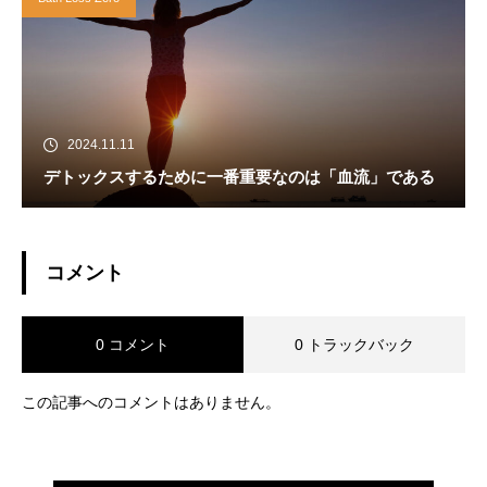
2024.11.11
デトックスするために一番重要なのは「血流」である
コメント
0 コメント
0 トラックバック
この記事へのコメントはありません。