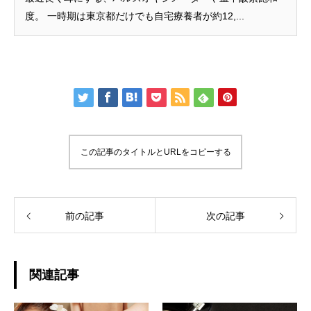
度。 一時期は東京都だけでも自宅療養者が約12,...
この記事のタイトルとURLをコピーする
前の記事
次の記事
関連記事