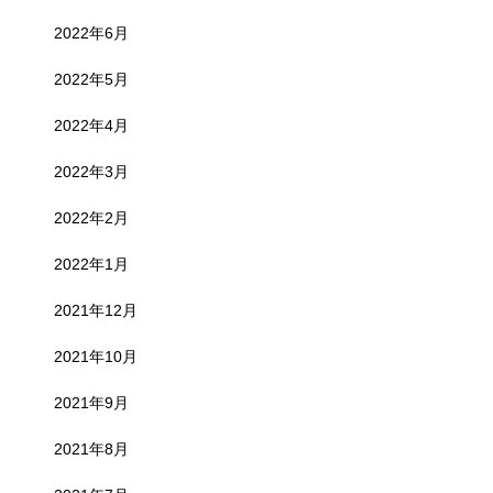
2022年6月
2022年5月
2022年4月
2022年3月
2022年2月
2022年1月
2021年12月
2021年10月
2021年9月
2021年8月