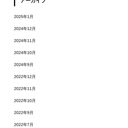
アーカイブ
2025年1月
2024年12月
2024年11月
2024年10月
2024年9月
2022年12月
2022年11月
2022年10月
2022年9月
2022年7月