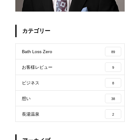
カテゴリー
Bath Loss Zero
89
お客様レビュー
9
ビジネス
8
想い
38
長湯温泉
2