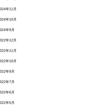
2024年11月
2024年10月
2024年9月
2022年12月
2022年11月
2022年10月
2022年9月
2022年7月
2022年6月
2022年5月