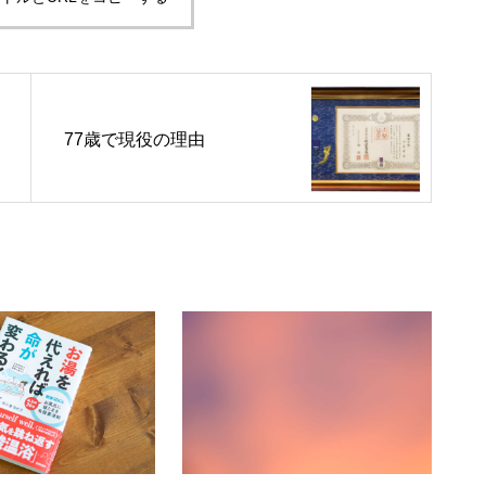
77歳で現役の理由