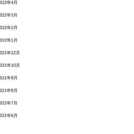
2022年4月
2022年3月
2022年2月
2022年1月
2021年12月
2021年10月
2021年9月
2021年8月
2021年7月
2021年6月