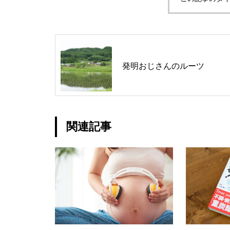
発明おじさんのルーツ
関連記事