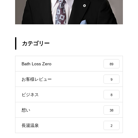
カテゴリー
Bath Loss Zero
89
お客様レビュー
9
ビジネス
8
想い
38
長湯温泉
2