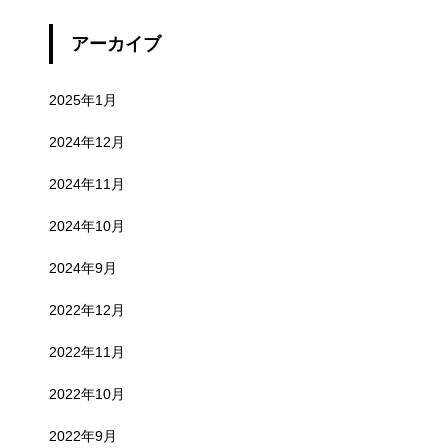
アーカイブ
2025年1月
2024年12月
2024年11月
2024年10月
2024年9月
2022年12月
2022年11月
2022年10月
2022年9月