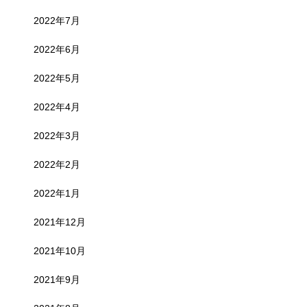
2022年7月
2022年6月
2022年5月
2022年4月
2022年3月
2022年2月
2022年1月
2021年12月
2021年10月
2021年9月