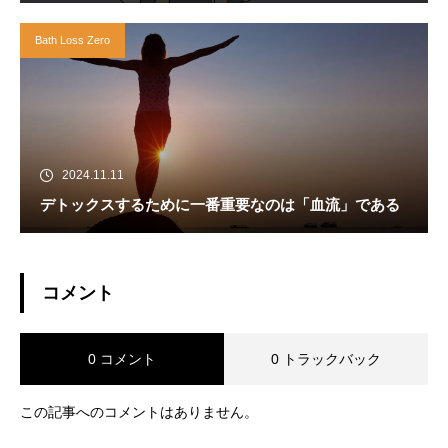
Bath Loss Zero
2024.11.11
デトックスするために一番重要なのは「血流」である
コメント
0 コメント
0 トラックバック
この記事へのコメントはありません。