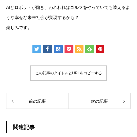
AIとロボットが働き、われわれはゴルフをやっていても喰えるよ
うな幸せな未来社会が実現するかも？
楽しみです。
この記事のタイトルとURLをコピーする
前の記事
次の記事
関連記事