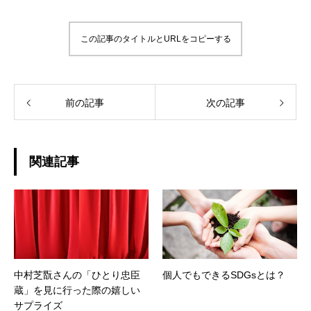
この記事のタイトルとURLをコピーする
前の記事
次の記事
関連記事
中村芝翫さんの「ひとり忠臣
個人でもできるSDGsとは？
蔵」を見に行った際の嬉しい
サプライズ