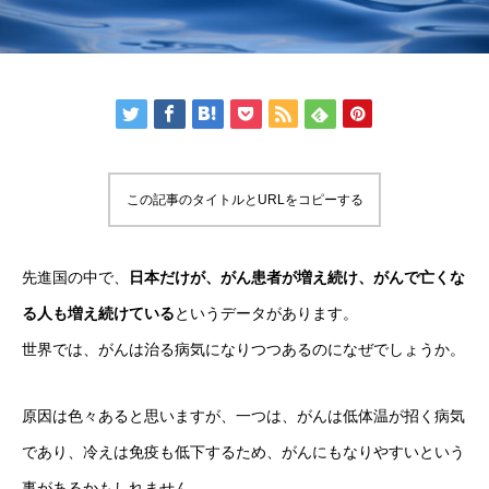
この記事のタイトルとURLをコピーする
先進国の中で、
日本だけが、がん患者が増え続け、がんで亡くな
る人も増え続けている
というデータがあります。
世界では、がんは治る病気になりつつあるのになぜでしょうか。
原因は色々あると思いますが、一つは、がんは低体温が招く病気
であり、冷えは免疫も低下するため、がんにもなりやすいという
事があるかもしれません。