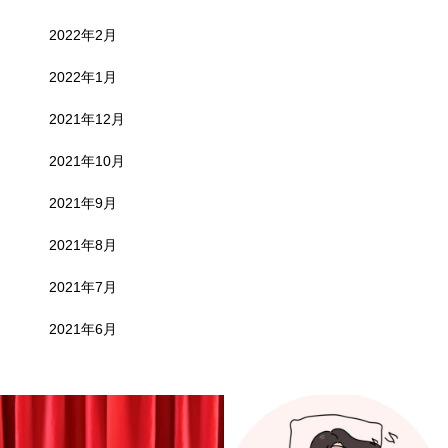
2022年2月
2022年1月
2021年12月
2021年10月
2021年9月
2021年8月
2021年7月
2021年6月