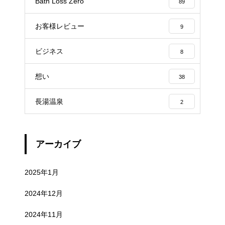
Bath Loss Zero
89
お客様レビュー
9
ビジネス
8
想い
38
長湯温泉
2
アーカイブ
2025年1月
2024年12月
2024年11月