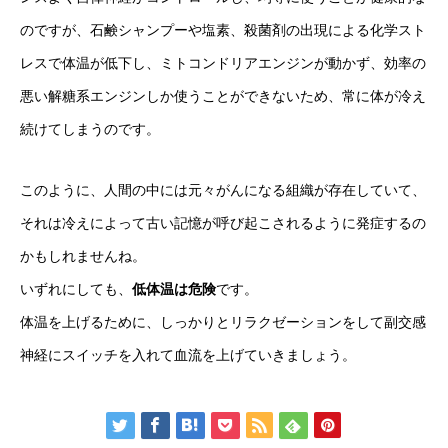
のですが、石鹸シャンプーや塩素、殺菌剤の出現による化学スト
レスで体温が低下し、ミトコンドリアエンジンが動かず、効率の
悪い解糖系エンジンしか使うことができないため、常に体が冷え
続けてしまうのです。
このように、人間の中には元々がんになる組織が存在していて、
それは冷えによって古い記憶が呼び起こされるように発症するの
かもしれませんね。
いずれにしても、
低体温は危険
です。
体温を上げるために、しっかりとリラクゼーションをして副交感
神経にスイッチを入れて血流を上げていきましょう。