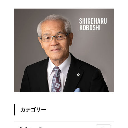
カテゴリー