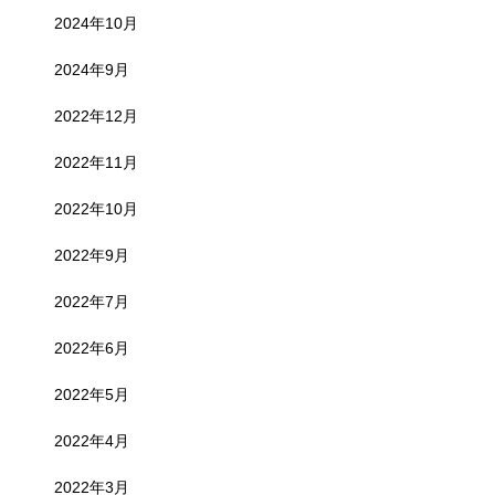
2024年10月
2024年9月
2022年12月
2022年11月
2022年10月
2022年9月
2022年7月
2022年6月
2022年5月
2022年4月
2022年3月