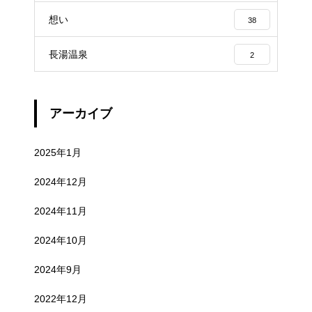
想い
38
長湯温泉
2
アーカイブ
2025年1月
2024年12月
2024年11月
2024年10月
2024年9月
2022年12月