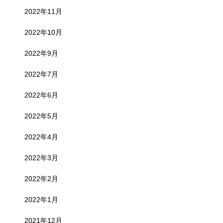
2022年11月
2022年10月
2022年9月
2022年7月
2022年6月
2022年5月
2022年4月
2022年3月
2022年2月
2022年1月
2021年12月