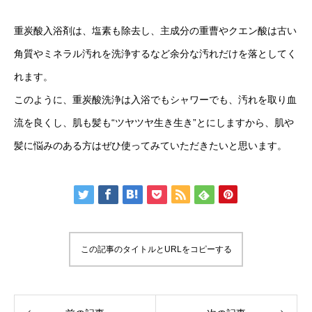
重炭酸入浴剤は、塩素も除去し、主成分の重曹やクエン酸は古い
角質やミネラル汚れを洗浄するなど余分な汚れだけを落としてく
れます。
このように、重炭酸洗浄は入浴でもシャワーでも、汚れを取り血
流を良くし、肌も髪も“ツヤツヤ生き生き”とにしますから、肌や
髪に悩みのある方はぜひ使ってみていただきたいと思います。
この記事のタイトルとURLをコピーする