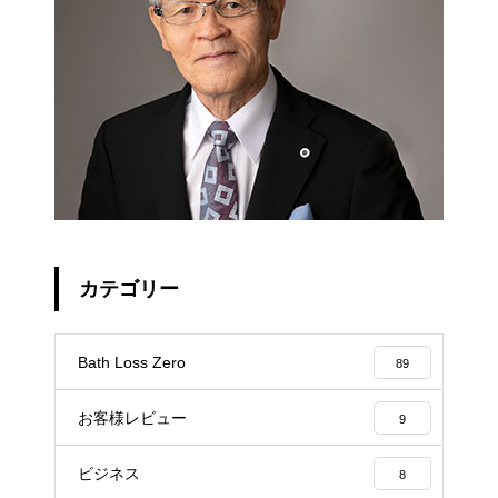
カテゴリー
Bath Loss Zero
89
お客様レビュー
9
ビジネス
8