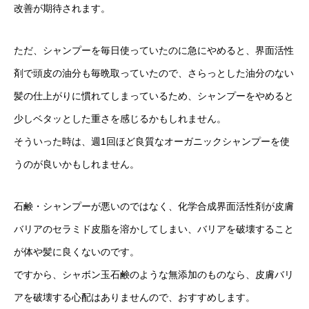
改善が期待されます。
ただ、シャンプーを毎日使っていたのに急にやめると、界面活性
剤で頭皮の油分も毎晩取っていたので、さらっとした油分のない
髪の仕上がりに慣れてしまっているため、シャンプーをやめると
少しベタッとした重さを感じるかもしれません。
そういった時は、週1回ほど良質なオーガニックシャンプーを使
うのが良いかもしれません。
石鹸・シャンプーが悪いのではなく、化学合成界面活性剤が皮膚
バリアのセラミド皮脂を溶かしてしまい、バリアを破壊すること
が体や髪に良くないのです。
ですから、シャボン玉石鹸のような無添加のものなら、皮膚バリ
アを破壊する心配はありませんので、おすすめします。