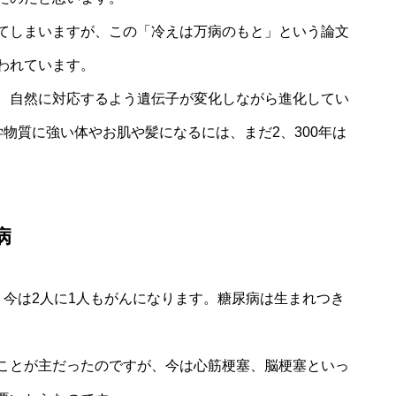
てしまいますが、この「冷えは万病のもと」という論文
われています。
、自然に対応するよう遺伝子が変化しながら進化してい
物質に強い体やお肌や髪になるには、まだ2、300年は
病
、今は2人に1人もがんになります。糖尿病は生まれつき
ことが主だったのですが、今は心筋梗塞、脳梗塞といっ