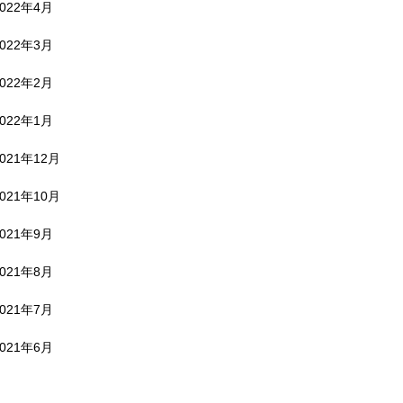
2022年4月
2022年3月
2022年2月
2022年1月
2021年12月
2021年10月
2021年9月
2021年8月
2021年7月
2021年6月