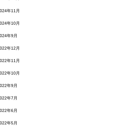
2024年11月
2024年10月
2024年9月
2022年12月
2022年11月
2022年10月
2022年9月
2022年7月
2022年6月
2022年5月