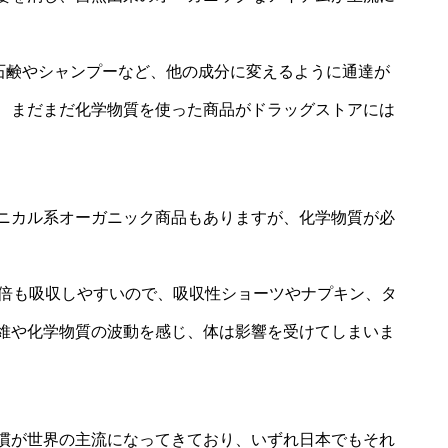
体石鹸やシャンプーなど、他の成分に変えるように通達が
、まだまだ化学物質を使った商品がドラッグストアには
ニカル系オーガニック商品もありますが、化学物質が必
2倍も吸収しやすいので、吸収性ショーツやナプキン、タ
維や化学物質の波動を感じ、体は影響を受けてしまいま
慣が世界の主流になってきており、いずれ日本でもそれ