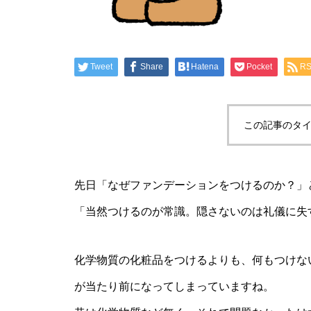
Tweet
Share
Hatena
Pocket
R
この記事のタイ
先日「なぜファンデーションをつけるのか？」
「当然つけるのが常識。隠さないのは礼儀に失
化学物質の化粧品をつけるよりも、何もつけな
が当たり前になってしまっていますね。