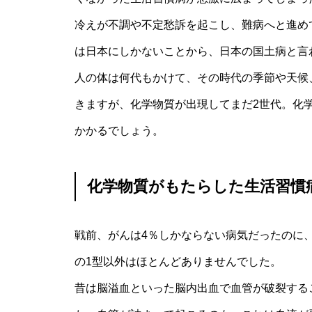
冷えが不調や不定愁訴を起こし、難病へと進め
は日本にしかないことから、日本の国土病と言
人の体は何代もかけて、その時代の季節や天候
きますが、化学物質が出現してまだ2世代。化学
かかるでしょう。
化学物質がもたらした生活習慣
戦前、がんは4％しかならない病気だったのに
の1型以外はほとんどありませんでした。
昔は脳溢血といった脳内出血で血管が破裂する