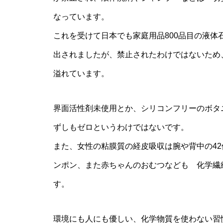
なっています。
これを受けて日本でも家庭用品800品目の液
出されましたが、禁止されたわけではないため
溢れています。
界面活性剤未使用とか、シリコンフリーのボタ
ずしもゼロというわけではないです。
また、女性の粘膜質の経皮吸収は腕や背中の4
ンポン、また赤ちゃんのおむつなども 化学繊
す。
環境にも人にも優しい、化学物質を使わない習